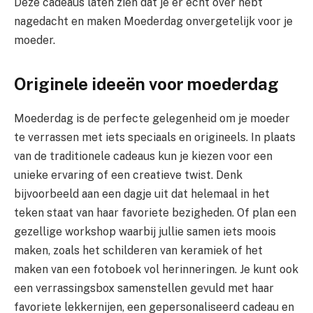
Deze cadeaus laten zien dat je er echt over hebt
nagedacht en maken Moederdag onvergetelijk voor je
moeder.
Originele ideeën voor moederdag
Moederdag is de perfecte gelegenheid om je moeder
te verrassen met iets speciaals en origineels. In plaats
van de traditionele cadeaus kun je kiezen voor een
unieke ervaring of een creatieve twist. Denk
bijvoorbeeld aan een dagje uit dat helemaal in het
teken staat van haar favoriete bezigheden. Of plan een
gezellige workshop waarbij jullie samen iets moois
maken, zoals het schilderen van keramiek of het
maken van een fotoboek vol herinneringen. Je kunt ook
een verrassingsbox samenstellen gevuld met haar
favoriete lekkernijen, een gepersonaliseerd cadeau en