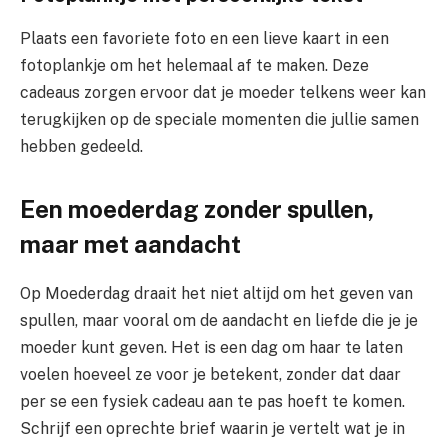
Plaats een favoriete foto en een lieve kaart in een
fotoplankje om het helemaal af te maken. Deze
cadeaus zorgen ervoor dat je moeder telkens weer kan
terugkijken op de speciale momenten die jullie samen
hebben gedeeld.
Een moederdag zonder spullen,
maar met aandacht
Op Moederdag draait het niet altijd om het geven van
spullen, maar vooral om de aandacht en liefde die je je
moeder kunt geven. Het is een dag om haar te laten
voelen hoeveel ze voor je betekent, zonder dat daar
per se een fysiek cadeau aan te pas hoeft te komen.
Schrijf een oprechte brief waarin je vertelt wat je in