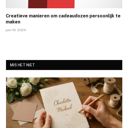
Creatieve manieren om cadeaudozen persoonlijk te
maken
juni 19, 2024
MIS HET NIET