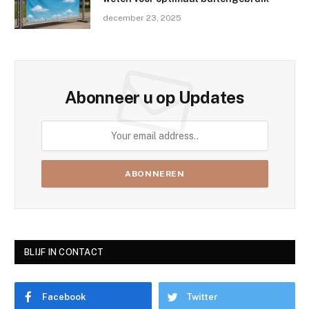
december 23, 2025
Abonneer u op Updates
BLIJF IN CONTACT
Facebook
Twitter