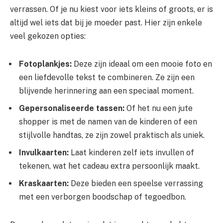
verrassen. Of je nu kiest voor iets kleins of groots, er is
altijd wel iets dat bij je moeder past. Hier zijn enkele
veel gekozen opties:
Fotoplankjes:
Deze zijn ideaal om een mooie foto en
een liefdevolle tekst te combineren. Ze zijn een
blijvende herinnering aan een speciaal moment.
Gepersonaliseerde tassen:
Of het nu een jute
shopper is met de namen van de kinderen of een
stijlvolle handtas, ze zijn zowel praktisch als uniek.
Invulkaarten:
Laat kinderen zelf iets invullen of
tekenen, wat het cadeau extra persoonlijk maakt.
Kraskaarten:
Deze bieden een speelse verrassing
met een verborgen boodschap of tegoedbon.