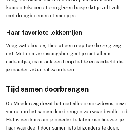
kunnen tekenen of een glazen buisje dat je zelf vult
met droogbloemen of snoepjes.
Haar favoriete lekkernijen
Voeg wat chocola, thee of een reep toe die ze graag
eet. Met een verrassingsbox geef je niet alleen
cadeautjes, maar ook een hoop liefde en aandacht die
je moeder zeker zal waarderen.
Tijd samen doorbrengen
Op Moederdag draait het niet alleen om cadeaus, maar
vooral om het samen doorbrengen van waardevolle tijd.
Het is een kans om je moeder te laten zien hoeveel je
haar waardeert door samen iets bijzonders te doen.