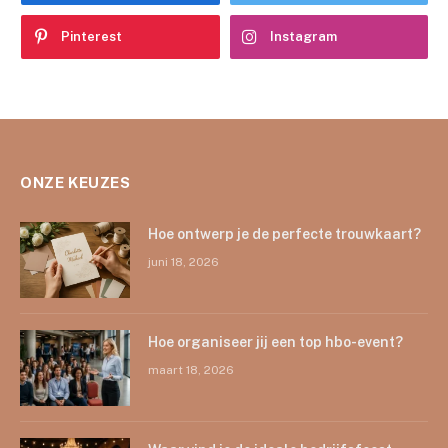
Pinterest
Instagram
ONZE KEUZES
Hoe ontwerp je de perfecte trouwkaart?
juni 18, 2026
Hoe organiseer jij een top hbo-event?
maart 18, 2026