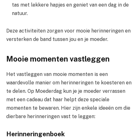
tas met lekkere hapjes en geniet van een dag in de
natuur.
Deze activiteiten zorgen voor mooie herinneringen en
versterken de band tussen jou en je moeder.
Mooie momenten vastleggen
Het vastleggen van mooie momenten is een
waardevolle manier om herinneringen te koesteren en
te delen. Op Moederdag kun je je moeder verrassen
met een cadeau dat haar helpt deze speciale
momenten te bewaren. Hier zijn enkele ideeën om die
dierbare herinneringen vast te leggen:
Herinneringenboek