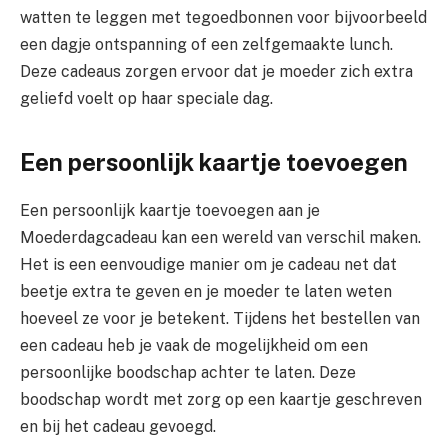
watten te leggen met tegoedbonnen voor bijvoorbeeld
een dagje ontspanning of een zelfgemaakte lunch.
Deze cadeaus zorgen ervoor dat je moeder zich extra
geliefd voelt op haar speciale dag.
Een persoonlijk kaartje toevoegen
Een persoonlijk kaartje toevoegen aan je
Moederdagcadeau kan een wereld van verschil maken.
Het is een eenvoudige manier om je cadeau net dat
beetje extra te geven en je moeder te laten weten
hoeveel ze voor je betekent. Tijdens het bestellen van
een cadeau heb je vaak de mogelijkheid om een
persoonlijke boodschap achter te laten. Deze
boodschap wordt met zorg op een kaartje geschreven
en bij het cadeau gevoegd.