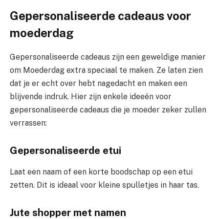
Gepersonaliseerde cadeaus voor
moederdag
Gepersonaliseerde cadeaus zijn een geweldige manier
om Moederdag extra speciaal te maken. Ze laten zien
dat je er echt over hebt nagedacht en maken een
blijvende indruk. Hier zijn enkele ideeën voor
gepersonaliseerde cadeaus die je moeder zeker zullen
verrassen:
Gepersonaliseerde etui
Laat een naam of een korte boodschap op een etui
zetten. Dit is ideaal voor kleine spulletjes in haar tas.
Jute shopper met namen