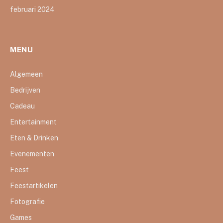
februari 2024
MENU
Algemeen
Bedrijven
Cadeau
Entertainment
Eten & Drinken
Evenementen
Feest
Feestartikelen
Fotografie
Games