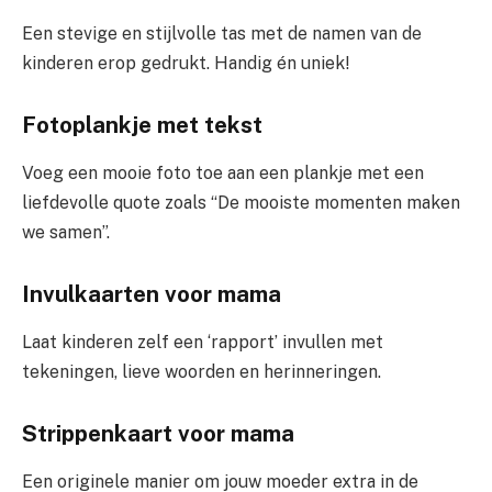
Een stevige en stijlvolle tas met de namen van de
kinderen erop gedrukt. Handig én uniek!
Fotoplankje met tekst
Voeg een mooie foto toe aan een plankje met een
liefdevolle quote zoals “De mooiste momenten maken
we samen”.
Invulkaarten voor mama
Laat kinderen zelf een ‘rapport’ invullen met
tekeningen, lieve woorden en herinneringen.
Strippenkaart voor mama
Een originele manier om jouw moeder extra in de