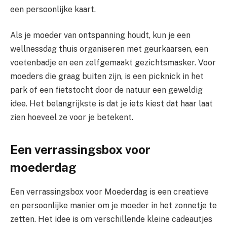
een persoonlijke kaart.
Als je moeder van ontspanning houdt, kun je een
wellnessdag thuis organiseren met geurkaarsen, een
voetenbadje en een zelfgemaakt gezichtsmasker. Voor
moeders die graag buiten zijn, is een picknick in het
park of een fietstocht door de natuur een geweldig
idee. Het belangrijkste is dat je iets kiest dat haar laat
zien hoeveel ze voor je betekent.
Een verrassingsbox voor
moederdag
Een verrassingsbox voor Moederdag is een creatieve
en persoonlijke manier om je moeder in het zonnetje te
zetten. Het idee is om verschillende kleine cadeautjes