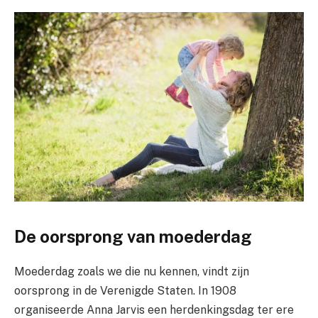
De oorsprong van moederdag
Moederdag zoals we die nu kennen, vindt zijn
oorsprong in de Verenigde Staten. In 1908
organiseerde Anna Jarvis een herdenkingsdag ter ere