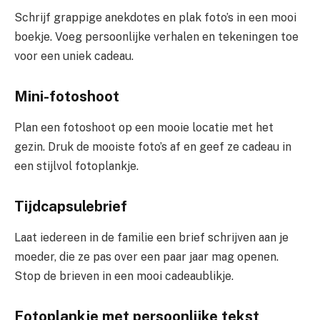
Schrijf grappige anekdotes en plak foto’s in een mooi
boekje. Voeg persoonlijke verhalen en tekeningen toe
voor een uniek cadeau.
Mini-fotoshoot
Plan een fotoshoot op een mooie locatie met het
gezin. Druk de mooiste foto’s af en geef ze cadeau in
een stijlvol fotoplankje.
Tijdcapsulebrief
Laat iedereen in de familie een brief schrijven aan je
moeder, die ze pas over een paar jaar mag openen.
Stop de brieven in een mooi cadeaublikje.
Fotoplankje met persoonlijke tekst