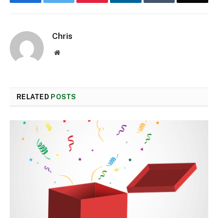
Chris
Website
RELATED
POSTS