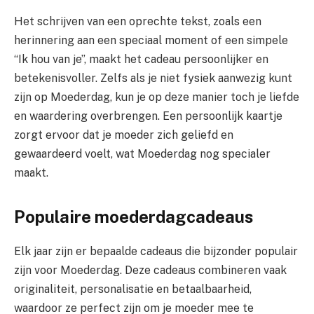
Het schrijven van een oprechte tekst, zoals een
herinnering aan een speciaal moment of een simpele
“Ik hou van je”, maakt het cadeau persoonlijker en
betekenisvoller. Zelfs als je niet fysiek aanwezig kunt
zijn op Moederdag, kun je op deze manier toch je liefde
en waardering overbrengen. Een persoonlijk kaartje
zorgt ervoor dat je moeder zich geliefd en
gewaardeerd voelt, wat Moederdag nog specialer
maakt.
Populaire moederdagcadeaus
Elk jaar zijn er bepaalde cadeaus die bijzonder populair
zijn voor Moederdag. Deze cadeaus combineren vaak
originaliteit, personalisatie en betaalbaarheid,
waardoor ze perfect zijn om je moeder mee te