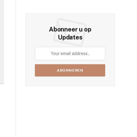
Abonneer u op
Updates