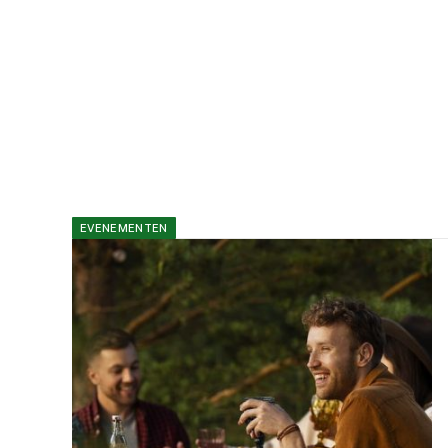
EVENEMENTEN