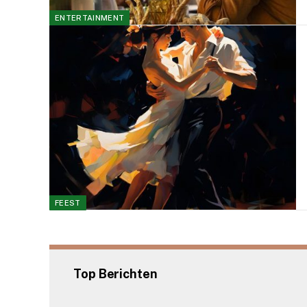
ENTERTAINMENT
FEEST
Top Berichten