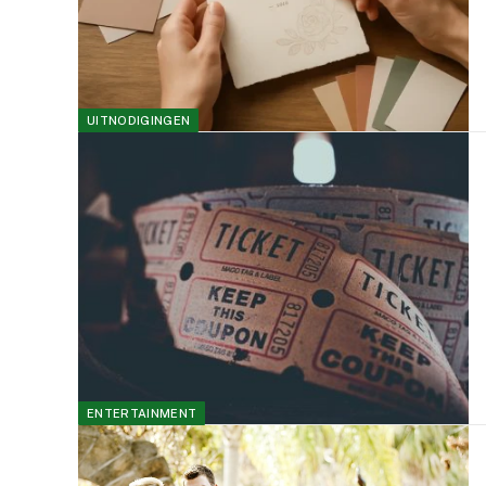
UITNODIGINGEN
ENTERTAINMENT